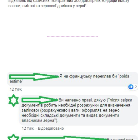
-----------------------------------------