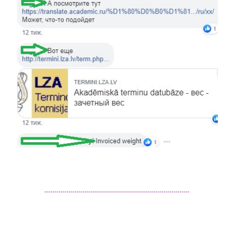
------------------------------------------------------------------------