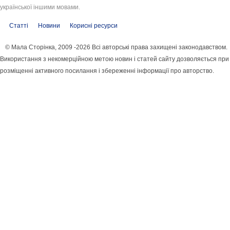
української іншими мовами.
Статті
Новини
Корисні ресурси
© Мала Сторінка, 2009 -2026 Всі авторські права захищені законодавством.
Використання з некомерційною метою новин і статей сайту дозволяється при
розміщенні активного посилання і збереженні інформації про авторство.