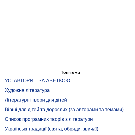
Топ-теми
УСІ АВТОРИ – ЗА АБЕТКОЮ
Художня література
Літературні твори для дітей
Вірші для дітей та дорослих (за авторами та темами)
Список програмних творів з літератури
Українські традиції (свята, обряди, звичаї)