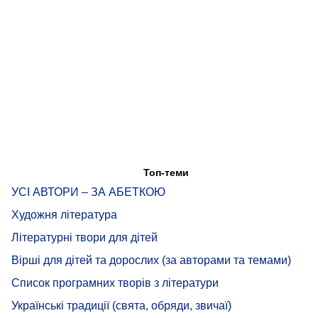
Топ-теми
УСІ АВТОРИ – ЗА АБЕТКОЮ
Художня література
Літературні твори для дітей
Вірші для дітей та дорослих (за авторами та темами)
Список програмних творів з літератури
Українські традиції (свята, обряди, звичаї)