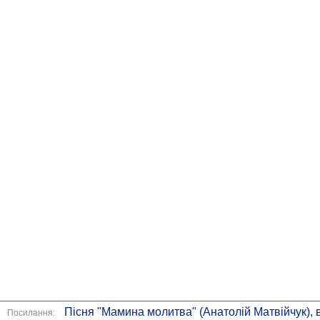
Пісня "Мамина молитва" (Анатолій Матвійчук), 
Посилання: