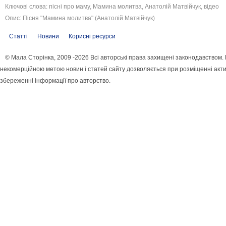
Ключові слова: пісні про маму, Мамина молитва, Анатолій Матвійчук, відео
Опис: Пісня "Мамина молитва" (Анатолій Матвійчук)
Статті
Новини
Корисні ресурси
© Мала Сторінка, 2009 -2026 Всі авторські права захищені законодавством.
некомерційною метою новин і статей сайту дозволяється при розміщенні акти
збереженні інформації про авторство.