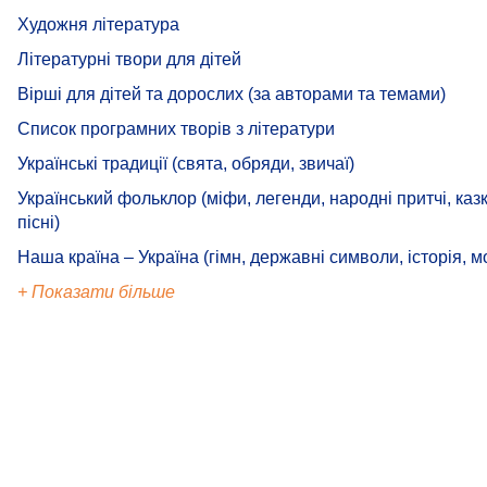
Художня література
Літературні твори для дітей
Вірші для дітей та дорослих (за авторами та темами)
Список програмних творів з літератури
Українські традиції (свята, обряди, звичаї)
Український фольклор (міфи, легенди, народні притчі, казк
пісні)
Наша країна – Україна (гімн, державні символи, історія, м
+ Показати більше