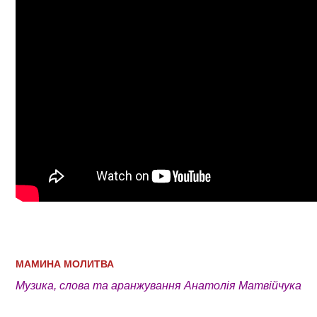
МАМИНА МОЛИТВА
Музика, слова та аранжування Анатолія Матвійчука​