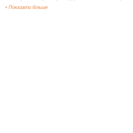
+ Показати більше