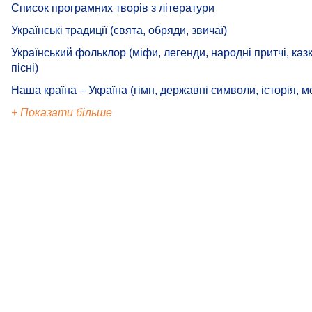
Список програмних творів з літератури
Українські традиції (свята, обряди, звичаї)
Український фольклор (міфи, легенди, народні притчі, казк
пісні)
Наша країна – Україна (гімн, державні символи, історія, м
+ Показати більше