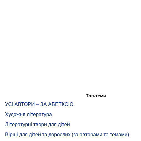
Топ-теми
УСІ АВТОРИ – ЗА АБЕТКОЮ
Художня література
Літературні твори для дітей
Вірші для дітей та дорослих (за авторами та темами)