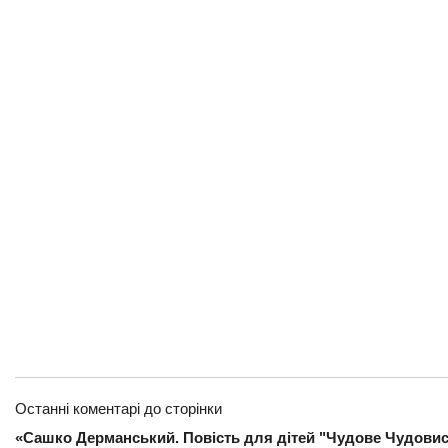
Останні коментарі до сторінки
«Сашко Дерманський. Повість для дітей "Чудове Чудовись