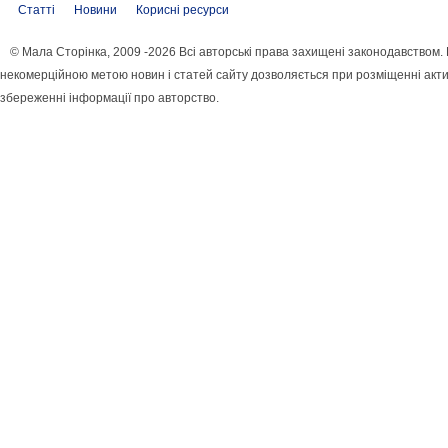
Статті
Новини
Корисні ресурси
© Мала Сторінка, 2009 -2026 Всі авторські права захищені законодавством.
некомерційною метою новин і статей сайту дозволяється при розміщенні акти
збереженні інформації про авторство.