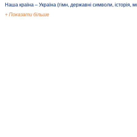
Наша країна – Україна (гімн, державні символи, історія, м
+ Показати більше