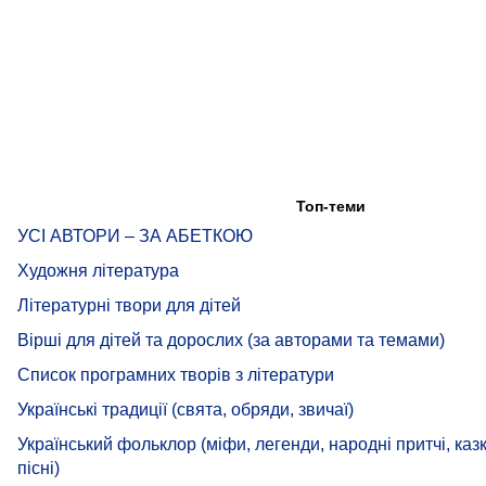
Топ-теми
УСІ АВТОРИ – ЗА АБЕТКОЮ
Художня література
Літературні твори для дітей
Вірші для дітей та дорослих (за авторами та темами)
Список програмних творів з літератури
Українські традиції (свята, обряди, звичаї)
Український фольклор (міфи, легенди, народні притчі, казк
пісні)