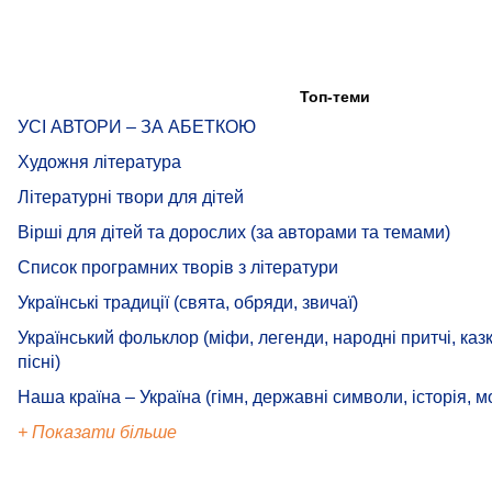
Топ-теми
УСІ АВТОРИ – ЗА АБЕТКОЮ
Художня література
Літературні твори для дітей
Вірші для дітей та дорослих (за авторами та темами)
Список програмних творів з літератури
Українські традиції (свята, обряди, звичаї)
Український фольклор (міфи, легенди, народні притчі, казк
пісні)
Наша країна – Україна (гімн, державні символи, історія, м
+ Показати більше