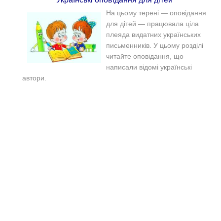
На цьому терені — оповідання
для дітей — працювала ціла
плеяда видатних українських
письменників. У цьому розділі
читайте оповідання, що
написали відомі українські
автори.