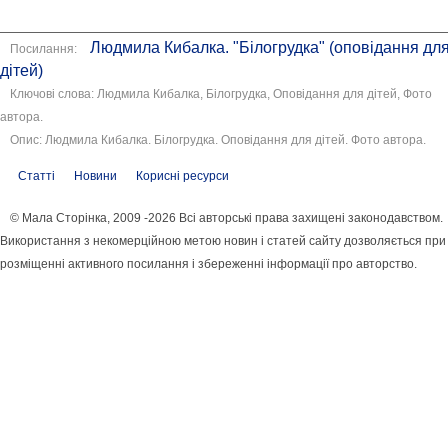
Людмила Кибалка. "Білогрудка" (оповідання дл
Посилання:
дітей)
Ключові слова: Людмила Кибалка, Білогрудка, Оповідання для дітей, Фото
автора.
Опис: Людмила Кибалка. Білогрудка. Оповідання для дітей. Фото автора.
Статті
Новини
Корисні ресурси
© Мала Сторінка, 2009 -2026 Всі авторські права захищені законодавством.
Використання з некомерційною метою новин і статей сайту дозволяється при
розміщенні активного посилання і збереженні інформації про авторство.