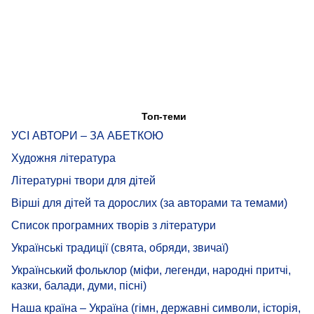
Топ-теми
УСІ АВТОРИ – ЗА АБЕТКОЮ
Художня література
Літературні твори для дітей
Вірші для дітей та дорослих (за авторами та темами)
Список програмних творів з літератури
Українські традиції (свята, обряди, звичаї)
Український фольклор (міфи, легенди, народні притчі,
казки, балади, думи, пісні)
Наша країна – Україна (гімн, державні символи, історія,