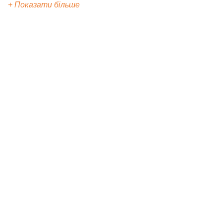
+ Показати більше