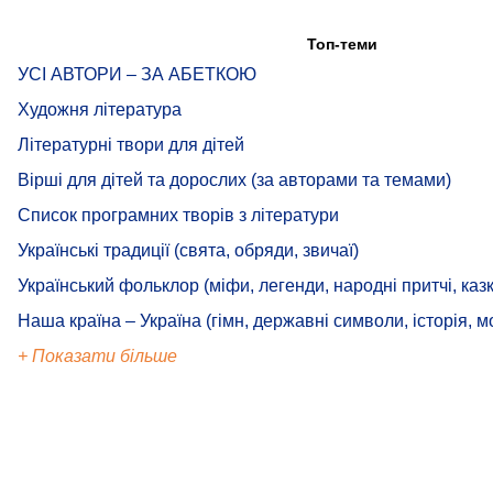
Топ-теми
УСІ АВТОРИ – ЗА АБЕТКОЮ
Художня література
Літературні твори для дітей
Вірші для дітей та дорослих (за авторами та темами)
Список програмних творів з літератури
Українські традиції (свята, обряди, звичаї)
Український фольклор (міфи, легенди, народні притчі, казк
Наша країна – Україна (гімн, державні символи, історія, м
+ Показати більше