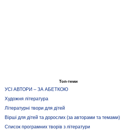
Топ-теми
УСІ АВТОРИ – ЗА АБЕТКОЮ
Художня література
Літературні твори для дітей
Вірші для дітей та дорослих (за авторами та темами)
Список програмних творів з літератури