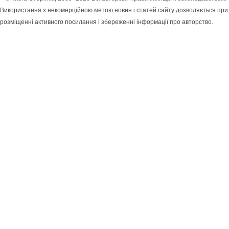
Використання з некомерційною метою новин і статей сайту дозволяється при
розміщенні активного посилання і збереженні інформації про авторство.