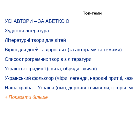
Топ-теми
УСІ АВТОРИ – ЗА АБЕТКОЮ
Художня література
Літературні твори для дітей
Вірші для дітей та дорослих (за авторами та темами)
Список програмних творів з літератури
Українські традиції (свята, обряди, звичаї)
Український фольклор (міфи, легенди, народні притчі, казк
Наша країна – Україна (гімн, державні символи, історія, м
+ Показати більше