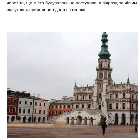
через те, що місто будувалось не поступово, а відразу, за чітким
відсутність природності дається взнаки.