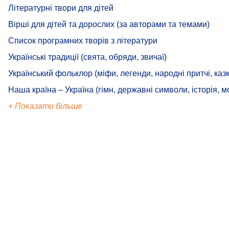
Літературні твори для дітей
Вірші для дітей та дорослих (за авторами та темами)
Список програмних творів з літератури
Українські традиції (свята, обряди, звичаї)
Український фольклор (міфи, легенди, народні притчі, казк
Наша країна – Україна (гімн, державні символи, історія, м
+ Показати більше