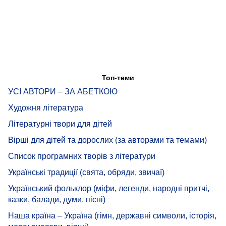
Топ-теми
УСІ АВТОРИ – ЗА АБЕТКОЮ
Художня література
Літературні твори для дітей
Вірші для дітей та дорослих (за авторами та темами)
Список програмних творів з літератури
Українські традиції (свята, обряди, звичаї)
Український фольклор (міфи, легенди, народні притчі,
казки, балади, думи, пісні)
Наша країна – Україна (гімн, державні символи, історія,