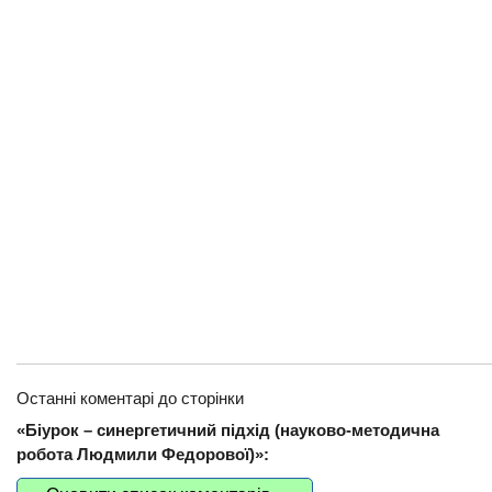
Останні коментарі до сторінки
«Біурок – синергетичний підхід (науково-методична
робота Людмили Федорової)»: