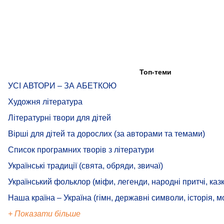
Топ-теми
УСІ АВТОРИ – ЗА АБЕТКОЮ
Художня література
Літературні твори для дітей
Вірші для дітей та дорослих (за авторами та темами)
Список програмних творів з літератури
Українські традиції (свята, обряди, звичаї)
Український фольклор (міфи, легенди, народні притчі, казк
Наша країна – Україна (гімн, державні символи, історія, м
+ Показати більше