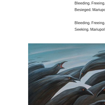
Bleeding. Freeing
Besieged. Mariupo
Bleeding. Freeing
Seeking. Mariupol