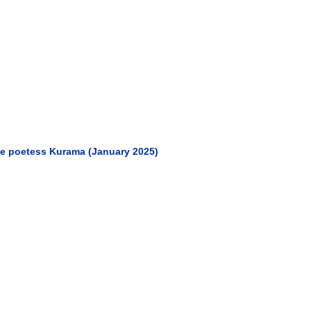
se poetess Kurama (January 2025)