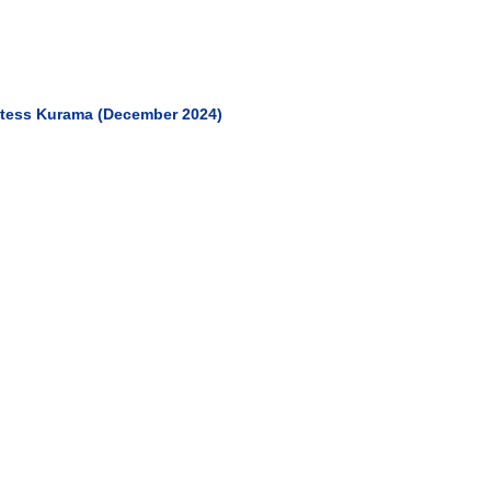
etess Kurama (December 2024)