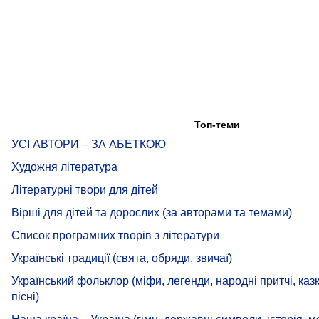
Топ-теми
УСІ АВТОРИ – ЗА АБЕТКОЮ
Художня література
Літературні твори для дітей
Вірші для дітей та дорослих (за авторами та темами)
Список програмних творів з літератури
Українські традиції (свята, обряди, звичаї)
Український фольклор (міфи, легенди, народні притчі, казк
пісні)