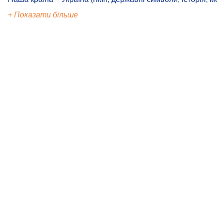
+ Показати більше