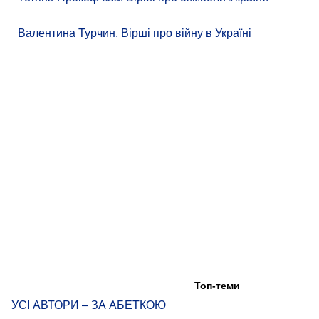
Валентина Турчин. Вірші про війну в Україні
Топ-теми
УСІ АВТОРИ – ЗА АБЕТКОЮ