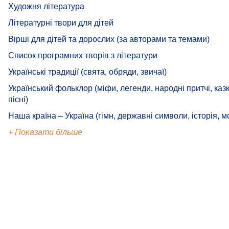
Художня література
Літературні твори для дітей
Вірші для дітей та дорослих (за авторами та темами)
Список програмних творів з літератури
Українські традиції (свята, обряди, звичаї)
Український фольклор (міфи, легенди, народні притчі, казк
пісні)
Наша країна – Україна (гімн, державні символи, історія, м
+ Показати більше