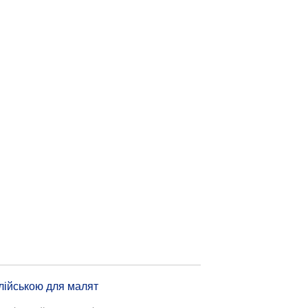
глійською для малят