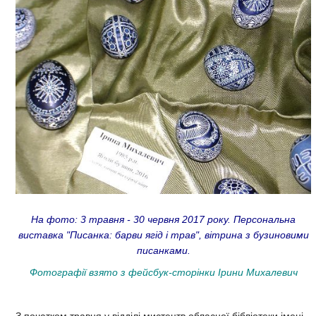
На фото: 3 травня - 30 червня 2017 року. Персональна
виставка "Писанка: барви ягід і трав", вітрина з бузиновими
писанками.
Фотографії взято з фейсбук-сторінки Ірини Михалевич