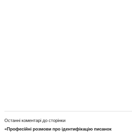
Останні коментарі до сторінки
«Професійні розмови про ідентифікацію писанок