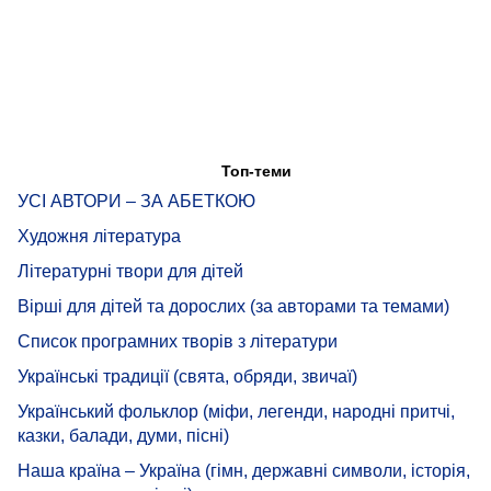
Топ-теми
УСІ АВТОРИ – ЗА АБЕТКОЮ
Художня література
Літературні твори для дітей
Вірші для дітей та дорослих (за авторами та темами)
Список програмних творів з літератури
Українські традиції (свята, обряди, звичаї)
Український фольклор (міфи, легенди, народні притчі,
казки, балади, думи, пісні)
Наша країна – Україна (гімн, державні символи, історія,