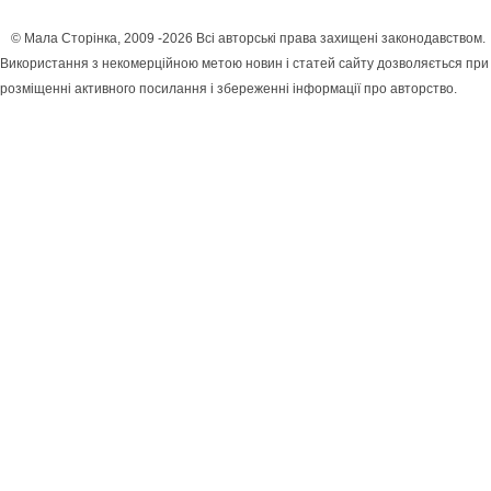
© Мала Сторінка, 2009 -2026 Всі авторські права захищені законодавством.
Використання з некомерційною метою новин і статей сайту дозволяється при
розміщенні активного посилання і збереженні інформації про авторство.