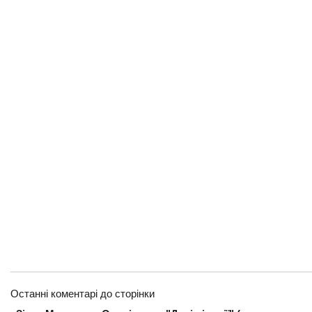
Останні коментарі до сторінки