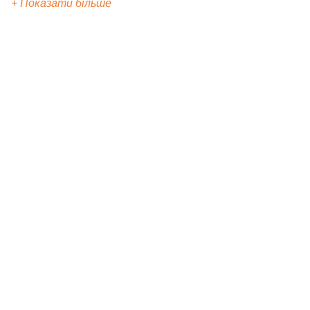
+ Показати більше