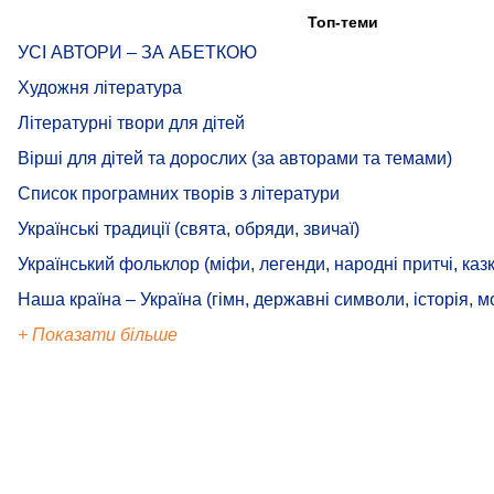
Топ-теми
УСІ АВТОРИ – ЗА АБЕТКОЮ
Художня література
Літературні твори для дітей
Вірші для дітей та дорослих (за авторами та темами)
Список програмних творів з літератури
Українські традиції (свята, обряди, звичаї)
Український фольклор (міфи, легенди, народні притчі, казк
Наша країна – Україна (гімн, державні символи, історія, м
+ Показати більше