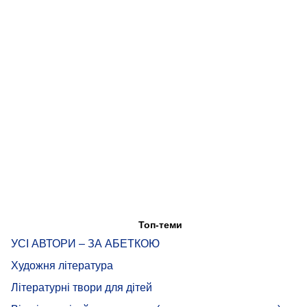
Топ-теми
УСІ АВТОРИ – ЗА АБЕТКОЮ
Художня література
Літературні твори для дітей