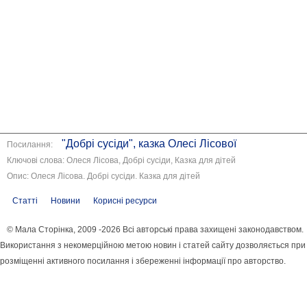
"Добрі сусіди", казка Олесі Лісової
Посилання:
Ключові слова: Олеся Лісова, Добрі сусіди, Казка для дітей
Опис: Олеся Лісова. Добрі сусіди. Казка для дітей
Статті
Новини
Корисні ресурси
© Мала Сторінка, 2009 -2026 Всі авторські права захищені законодавством.
Використання з некомерційною метою новин і статей сайту дозволяється при
розміщенні активного посилання і збереженні інформації про авторство.