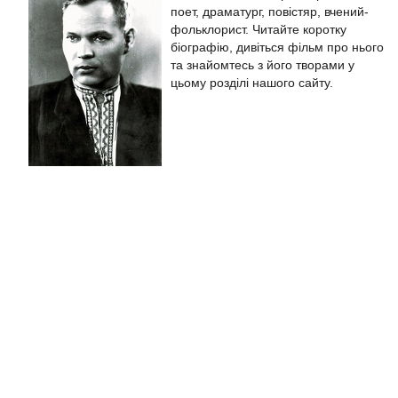
поет, драматург, повістяр, вчений-
фольклорист. Читайте коротку
біографію, дивіться фільм про нього
та знайомтесь з його творами у
цьому розділі нашого сайту.