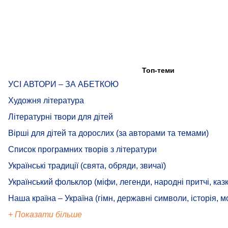
Топ-теми
УСІ АВТОРИ – ЗА АБЕТКОЮ
Художня література
Літературні твори для дітей
Вірші для дітей та дорослих (за авторами та темами)
Список програмних творів з літератури
Українські традиції (свята, обряди, звичаї)
Український фольклор (міфи, легенди, народні притчі, казк
Наша країна – Україна (гімн, державні символи, історія, м
+ Показати більше