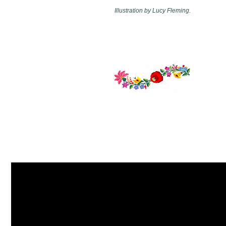
Illustration by Lucy Fleming.