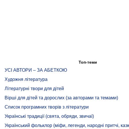
Топ-теми
УСІ АВТОРИ – ЗА АБЕТКОЮ
Художня література
Літературні твори для дітей
Вірші для дітей та дорослих (за авторами та темами)
Список програмних творів з літератури
Українські традиції (свята, обряди, звичаї)
Український фольклор (міфи, легенди, народні притчі, казк