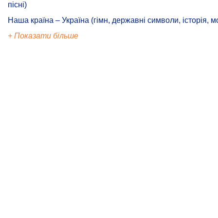
пісні)
Наша країна – Україна (гімн, державні символи, історія, м
+ Показати більше