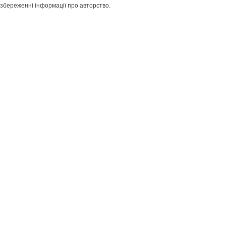
збереженні інформації про авторство.