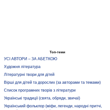
Топ-теми
УСІ АВТОРИ – ЗА АБЕТКОЮ
Художня література
Літературні твори для дітей
Вірші для дітей та дорослих (за авторами та темами)
Список програмних творів з літератури
Українські традиції (свята, обряди, звичаї)
Український фольклор (міфи, легенди, народні притчі,