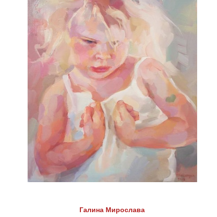
Галина Мирослава