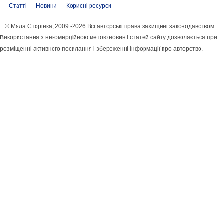
Статті
Новини
Корисні ресурси
© Мала Сторінка, 2009 -2026 Всі авторські права захищені законодавством.
Використання з некомерційною метою новин і статей сайту дозволяється при
розміщенні активного посилання і збереженні інформації про авторство.