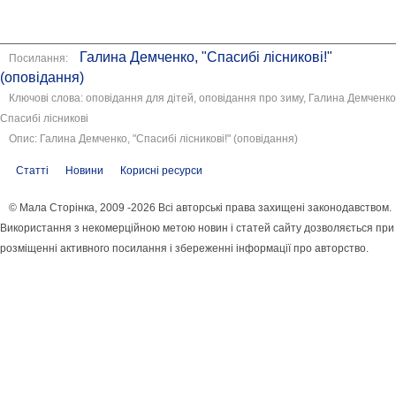
Галина Демченко, "Спасибі лісникові!"
Посилання:
(оповідання)
Ключові слова: оповідання для дітей, оповідання про зиму, Галина Демченко
Спасибі лісникові
Опис: Галина Демченко, "Спасибі лісникові!" (оповідання)
Статті
Новини
Корисні ресурси
© Мала Сторінка, 2009 -2026 Всі авторські права захищені законодавством.
Використання з некомерційною метою новин і статей сайту дозволяється при
розміщенні активного посилання і збереженні інформації про авторство.