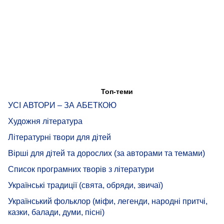
Топ-теми
УСІ АВТОРИ – ЗА АБЕТКОЮ
Художня література
Літературні твори для дітей
Вірші для дітей та дорослих (за авторами та темами)
Список програмних творів з літератури
Українські традиції (свята, обряди, звичаї)
Український фольклор (міфи, легенди, народні притчі,
казки, балади, думи, пісні)