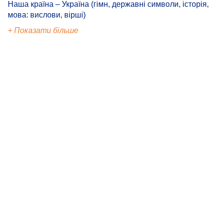
Наша країна – Україна (гімн, державні символи, історія,
мова: вислови, вірші)
+ Показати більше