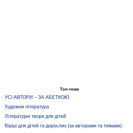
Топ-теми
УСІ АВТОРИ – ЗА АБЕТКОЮ
Художня література
Літературні твори для дітей
Вірші для дітей та дорослих (за авторами та темами)