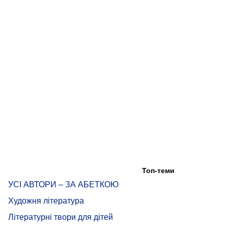
Топ-теми
УСІ АВТОРИ – ЗА АБЕТКОЮ
Художня література
Літературні твори для дітей