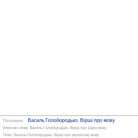
Василь Голобородько. Вірші про мову
Посилання:
Ключові слова: Василь Голобородько, Вірші про рідну мову
Опис: Василь Голобородько. Вірші про українську мову