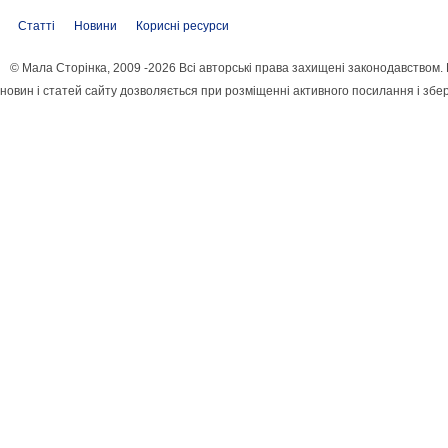
Статті
Новини
Корисні ресурси
© Мала Сторінка, 2009 -2026 Всі авторські права захищені законодавством
новин і статей сайту дозволяється при розміщенні активного посилання і збе