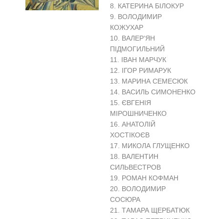
8. КАТЕРИНА БІЛОКУР
9. ВОЛОДИМИР
КОЖУХАР
10. ВАЛЕР‘ЯН
ПІДМОГИЛЬНИЙ
11. ІВАН МАРЧУК
12. ІГОР РИМАРУК
13. МАРИНА СЕМЕСЮК
14. ВАСИЛЬ СИМОНЕНКО
15. ЄВГЕНІЯ
МІРОШНИЧЕНКО
16. АНАТОЛІЙ
ХОСТІКОЄВ
17. МИКОЛА ГЛУЩЕНКО
18. ВАЛЕНТИН
СИЛЬВЕСТРОВ
19. РОМАН КОФМАН
20. ВОЛОДИМИР
СОСЮРА
21. ТАМАРА ЩЕРБАТЮК