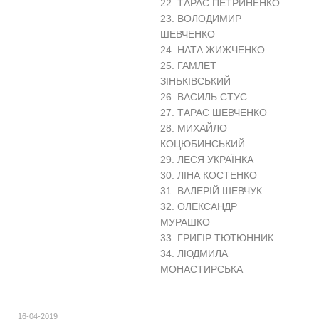
22. ТАРАС ПЕТРИНЕНКО
23. ВОЛОДИМИР
ШЕВЧЕНКО
24. НАТА ЖИЖЧЕНКО
25. ГАМЛЕТ
ЗІНЬКІВСЬКИЙ
26. ВАСИЛЬ СТУС
27. ТАРАС ШЕВЧЕНКО
28. МИХАЙЛО
КОЦЮБИНСЬКИЙ
29. ЛЕСЯ УКРАЇНКА
30. ЛІНА КОСТЕНКО
31. ВАЛЕРІЙ ШЕВЧУК
32. ОЛЕКСАНДР
МУРАШКО
33. ГРИГІР ТЮТЮННИК
34. ЛЮДМИЛА
МОНАСТИРСЬКА
16-04-2019