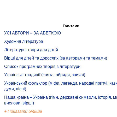
Топ-теми
УСІ АВТОРИ – ЗА АБЕТКОЮ
Художня література
Літературні твори для дітей
Вірші для дітей та дорослих (за авторами та темами)
Список програмних творів з літератури
Українські традиції (свята, обряди, звичаї)
Український фольклор (міфи, легенди, народні притчі, каз
думи, пісні)
Наша країна – Україна (гімн, державні символи, історія, м
вислови, вірші)
+ Показати більше