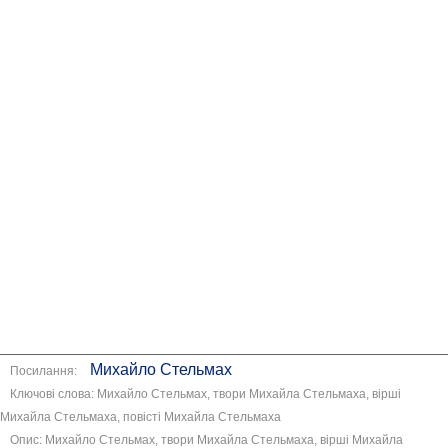
Михайло Стельмах
Посилання:
Ключові слова: Михайло Стельмах, твори Михайла Стельмаха, вірші
Михайла Стельмаха, повісті Михайла Стельмаха
Опис: Михайло Стельмах, твори Михайла Стельмаха, вірші Михайла