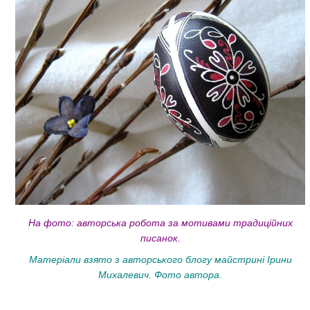
На фото: авторська робота за мотивами традиційних
писанок.
Матеріали взято з
авторського блогу майстрині Ірини
Михалевич. Фото автора.