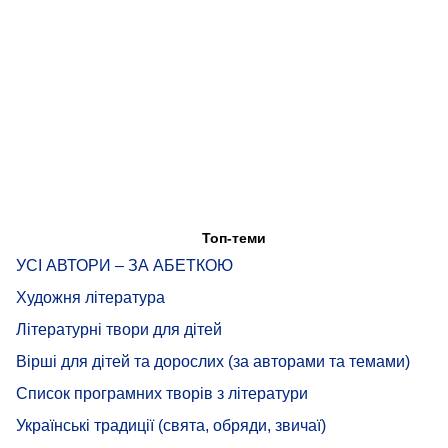
Топ-теми
УСІ АВТОРИ – ЗА АБЕТКОЮ
Художня література
Літературні твори для дітей
Вірші для дітей та дорослих (за авторами та темами)
Список програмних творів з літератури
Українські традиції (свята, обряди, звичаї)