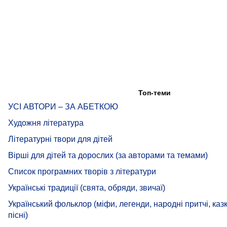
Топ-теми
УСІ АВТОРИ – ЗА АБЕТКОЮ
Художня література
Літературні твори для дітей
Вірші для дітей та дорослих (за авторами та темами)
Список програмних творів з літератури
Українські традиції (свята, обряди, звичаї)
Український фольклор (міфи, легенди, народні притчі, казк
пісні)