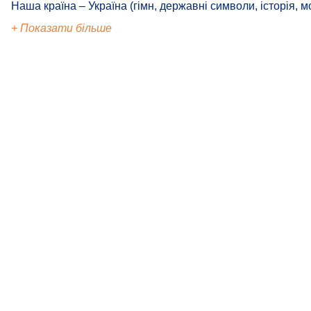
Наша країна – Україна (гімн, державні символи, історія, м
+ Показати більше