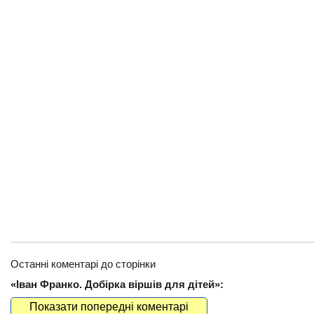
Останні коментарі до сторінки
«Іван Франко. Добірка віршів для дітей»:
Показати попередні коментарі