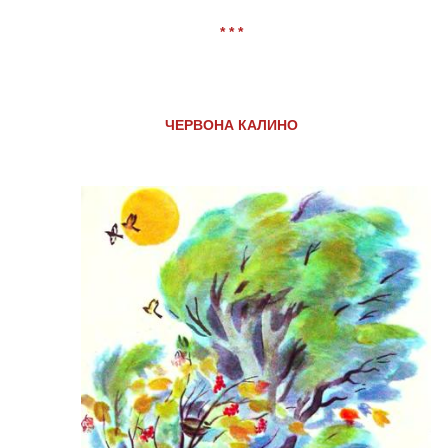
* * *
ЧЕРВОНА КАЛИНО