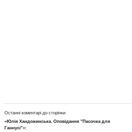
Останні коментарі до сторінки
«Юлія Хандожинська. Оповідання "Пасочка для
Ганнусі"»: