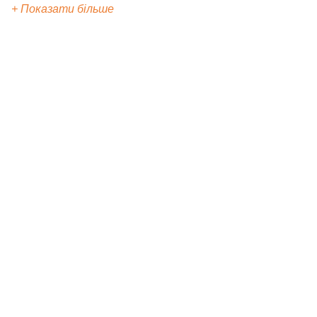
+ Показати більше