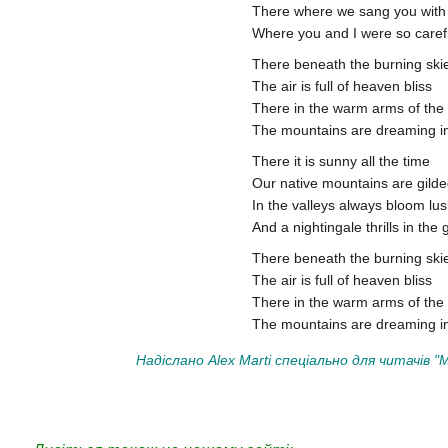
There where we sang you with a
Where you and I were so caref
There beneath the burning ski
The air is full of heaven bliss
There in the warm arms of the
The mountains are dreaming in
There it is sunny all the time
Our native mountains are gilded
In the valleys always bloom lu
And a nightingale thrills in the
There beneath the burning ski
The air is full of heaven bliss
There in the warm arms of the
The mountains are dreaming in
Надіслано Alex Marti спеціально для читачів "