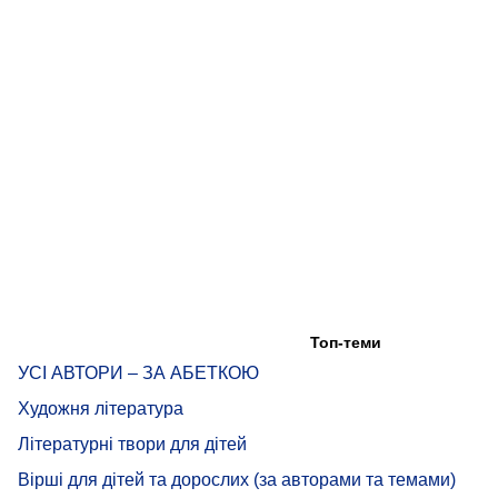
Топ-теми
УСІ АВТОРИ – ЗА АБЕТКОЮ
Художня література
Літературні твори для дітей
Вірші для дітей та дорослих (за авторами та темами)