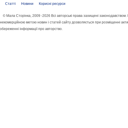
Статті
Новини
Корисні ресурси
© Мала Сторінка, 2009 -2026 Всі авторські права захищені законодавством.
некомерційною метою новин і статей сайту дозволяється при розміщенні акти
збереженні інформації про авторство.