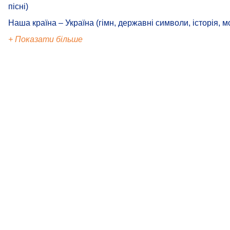
пісні)
Наша країна – Україна (гімн, державні символи, історія, м
+ Показати більше