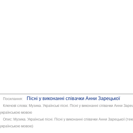
Пісні у виконанні співачки Анни Зарецької
Посилання:
Ключові слова: Музика. Українські пісні. Пісні у виконанні співачки Анни Заре
українською мовою
Опис: Музика. Українські пісні. Пісні у виконанні співачки Анни Зарецької (те
українською мовою)