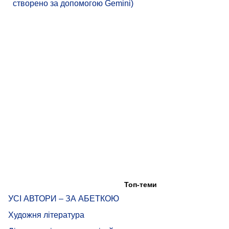
створено за допомогою Gemini)
Топ-теми
УСІ АВТОРИ – ЗА АБЕТКОЮ
Художня література