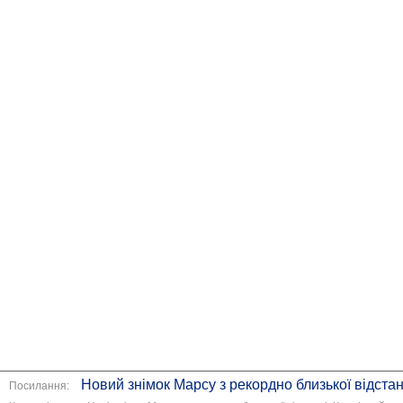
Новий знімок Марсу з рекордно близької відстан
Посилання: