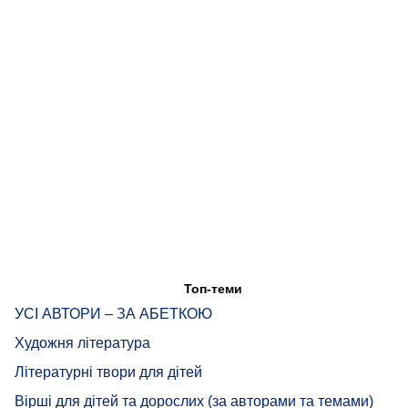
Топ-теми
УСІ АВТОРИ – ЗА АБЕТКОЮ
Художня література
Літературні твори для дітей
Вірші для дітей та дорослих (за авторами та темами)