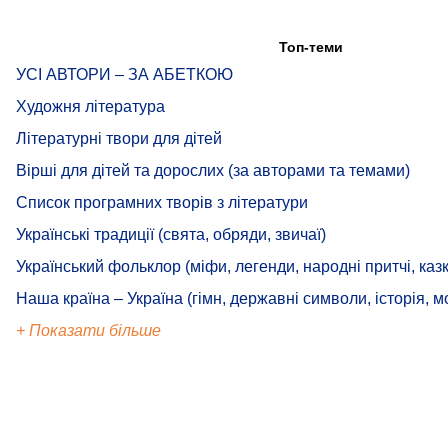
Топ-теми
УСІ АВТОРИ – ЗА АБЕТКОЮ
Художня література
Літературні твори для дітей
Вірші для дітей та дорослих (за авторами та темами)
Список програмних творів з літератури
Українські традиції (свята, обряди, звичаї)
Український фольклор (міфи, легенди, народні притчі, казк
Наша країна – Україна (гімн, державні символи, історія, м
+ Показати більше